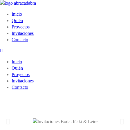
Inicio
Quién
Proyectos
Invitaciones
Contacto
Inicio
Quién
Proyectos
Invitaciones
Contacto