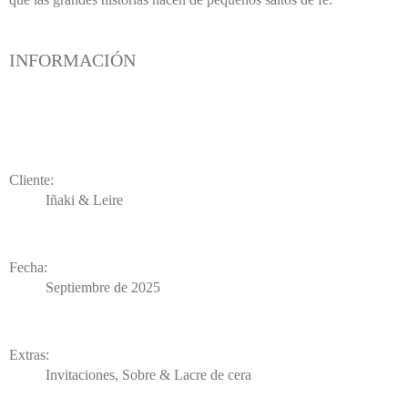
INFORMACIÓN
Cliente:
Iñaki & Leire
Fecha:
Septiembre de 2025
Extras:
Invitaciones, Sobre & Lacre de cera