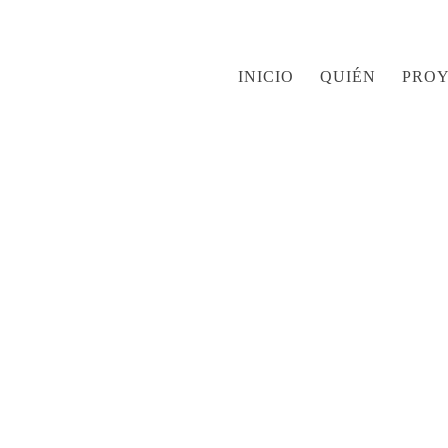
INICIO
QUIÉN
PRO