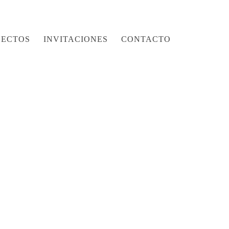
YECTOS
INVITACIONES
CONTACTO