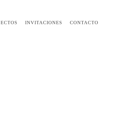
YECTOS
INVITACIONES
CONTACTO