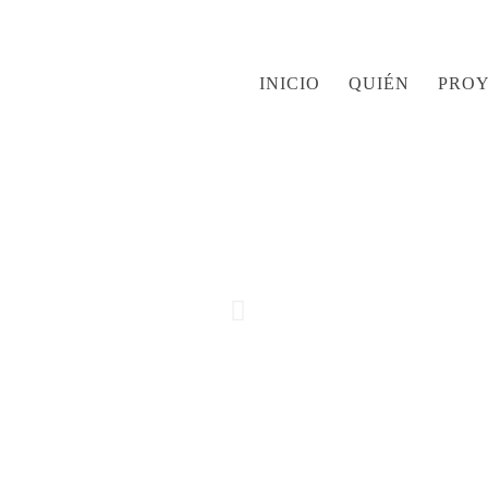
INICIO
QUIÉN
PRO