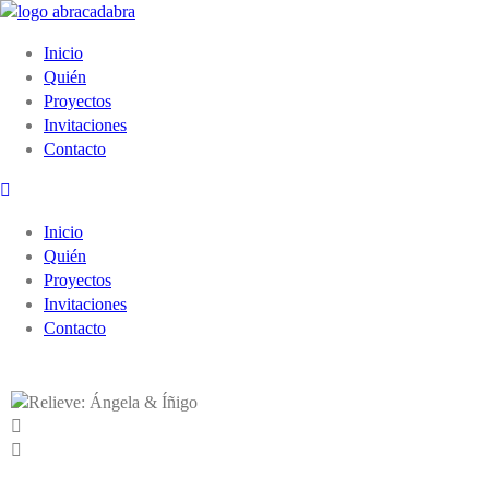
Inicio
Quién
Proyectos
Invitaciones
Contacto
Inicio
Quién
Proyectos
Invitaciones
Contacto