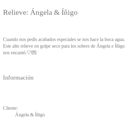
Relieve: Ángela & Íñigo
Cuando nos pedís acabados especiales se nos hace la boca agua.
Este alto relieve en golpe seco para los sobres de Ángela e Íñigo
nos encantó.🤍💌
Información
Cliente:
Ángela & Íñigo