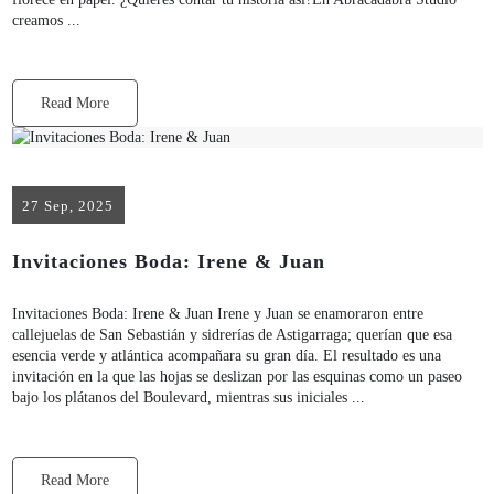
creamos ...
Read More
27 Sep, 2025
Invitaciones Boda: Irene & Juan
Invitaciones Boda: Irene & Juan Irene y Juan se enamoraron entre
callejuelas de San Sebastián y sidrerías de Astigarraga; querían que esa
esencia verde y atlántica acompañara su gran día. El resultado es una
invitación en la que las hojas se deslizan por las esquinas como un paseo
bajo los plátanos del Boulevard, mientras sus iniciales ...
Read More