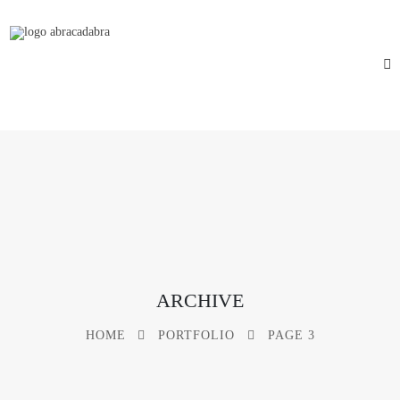
ARCHIVE
HOME
PORTFOLIO
PAGE 3