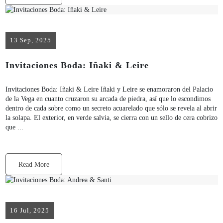
13 Sep, 2025
Invitaciones Boda: Iñaki & Leire
Invitaciones Boda: Iñaki & Leire Iñaki y Leire se enamoraron del Palacio
de la Vega en cuanto cruzaron su arcada de piedra, así que lo escondimos
dentro de cada sobre como un secreto acuarelado que sólo se revela al abrir
la solapa. El exterior, en verde salvia, se cierra con un sello de cera cobrizo
que ...
Read More
16 Jul, 2025