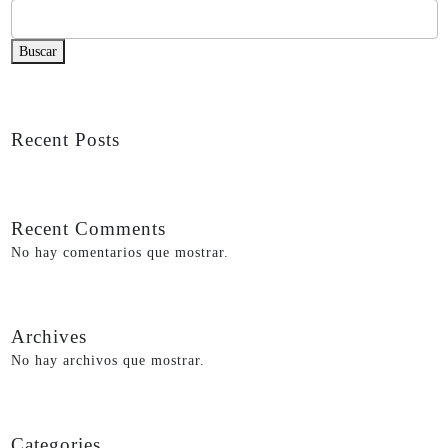
Buscar
Recent Posts
Recent Comments
No hay comentarios que mostrar.
Archives
No hay archivos que mostrar.
Categories