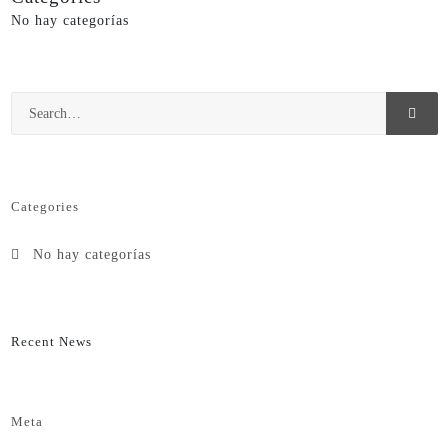
No hay categorías
Categories
No hay categorías
Recent News
Meta