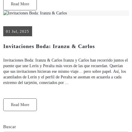
Read More
01 Jul, 2025
Invitaciones Boda: Iranzu & Carlos
Invitaciones Boda: Iranzu & Carlos Iranzu y Carlos han recorrido juntos el
puente que une Lerín y Peralta más veces de las que recuerdan. Querían
que sus invitaciones hicieran ese mismo viaje… pero sobre papel. Así, los
acantilados de Lerín y el perfil de Peralta se asoman en acuarela a cada
extremo del tarjetón, conectados por ...
Read More
Buscar