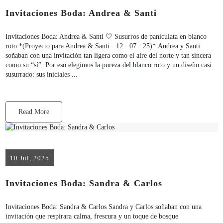
Invitaciones Boda: Andrea & Santi
Invitaciones Boda: Andrea & Santi 🤍 Susurros de paniculata en blanco
roto *(Proyecto para Andrea & Santi · 12 · 07 · 25)* Andrea y Santi
soñaban con una invitación tan ligera como el aire del norte y tan sincera
como su “sí”. Por eso elegimos la pureza del blanco roto y un diseño casi
susurrado: sus iniciales ...
Read More
10 Jul, 2025
Invitaciones Boda: Sandra & Carlos
Invitaciones Boda: Sandra & Carlos Sandra y Carlos soñaban con una
invitación que respirara calma, frescura y un toque de bosque